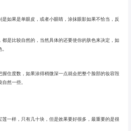
别是如果是单眼皮，或者小眼睛，涂抹眼影如果不恰当，反
，都是比较自然的，当然具体的还要使你的肤色来决定，如
色。
把握住度数，如果涂得稍微深一点就会把整个脸部的妆容毁
较自然一些。
宝莲一样，只有几十块，但是效果要好很多，最重要的是很