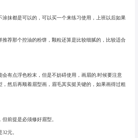
不涂抹都是可以的，可以买一个来练习使用，上班以后如果
样推荐那个控油的粉饼，颗粒还算是比较细腻的，比较适合
能会有点浮色粉末，但是不妨碍使用，画眉的.时候要注意
型，然后再顺着眉型画，眉毛其实挺关键的，如果画得过粗
，但前提是必须修好眉型。
32元。