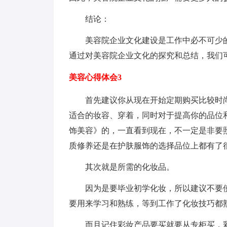
结论：
美容院企业文化建设是工作中必不可少
通过对美容院企业文化的探究和总结，我们
美容心得体会3
首先建议你从现在开始定期购买比较时
适合的妆容、穿着，同时对于提高你的品位
饰美容》的，一直看到现在，不一定是非要
质修养还是在护肤服饰的选择品位上都有了
其次就是所需的化妆品。
因为是要毕业初学化妆，所以建议不要
要用来学习和熟练，等到工作了化妆技巧都
而且记住彩妆产品要买就要从专柜买，