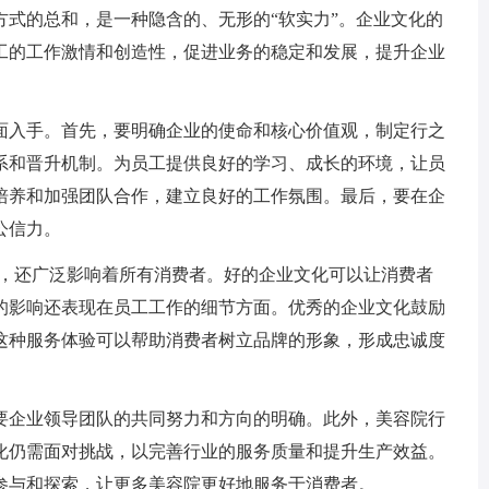
方式的总和，是一种隐含的、无形的“软实力”。企业文化的
工的工作激情和创造性，促进业务的稳定和发展，提升企业
面入手。首先，要明确企业的使命和核心价值观，制定行之
系和晋升机制。为员工提供良好的学习、成长的环境，让员
培养和加强团队合作，建立良好的工作氛围。最后，要在企
公信力。
部，还广泛影响着所有消费者。好的企业文化可以让消费者
的影响还表现在员工工作的细节方面。优秀的企业文化鼓励
这种服务体验可以帮助消费者树立品牌的形象，形成忠诚度
要企业领导团队的共同努力和方向的明确。此外，美容院行
化仍需面对挑战，以完善行业的服务质量和提升生产效益。
参与和探索，让更多美容院更好地服务于消费者。