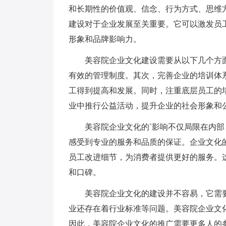
和长期性的价值观、信念、行为方式、思维
建设对于企业发展至关重要。它可以激发员
形象和品牌影响力。
美容院企业文化建设需要从以下几个方
有效的管理制度。其次，完善企业的培训体
工得到提高和发展。同时，注重底层员工的
业中推行公益活动，提升企业的社会形象和
美容院企业文化的`影响不仅局限在内
感受到专业的服务和品质的保证。企业文化
员工改进细节，为消费者提供更好的服务。
和口碑。
美容院企业文化的建设并不容易，它需
业还存在着行业标准等问题。美容院企业文
因此，美容院企业文化的推广需要更多人的