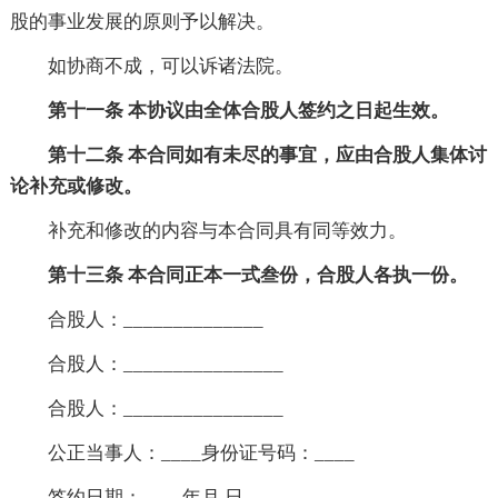
股的事业发展的原则予以解决。
如协商不成，可以诉诸法院。
第十一条 本协议由全体合股人签约之日起生效。
第十二条 本合同如有未尽的事宜，应由合股人集体讨
论补充或修改。
补充和修改的内容与本合同具有同等效力。
第十三条 本合同正本一式叁份，合股人各执一份。
合股人：______________
合股人：________________
合股人：________________
公正当事人：____身份证号码：____
签约日期：____年月 日