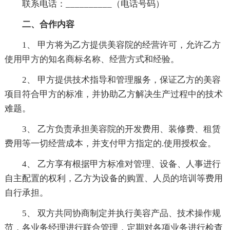
联系电话：__________（电话号码）
二、合作内容
1、 甲方将为乙方提供美容院的经营许可，允许乙方
使用甲方的知名商标名称、经营方式和经验。
2、 甲方提供技术指导和管理服务，保证乙方的美容
项目符合甲方的标准，并协助乙方解决生产过程中的技术
难题。
3、 乙方负责承担美容院的开发费用、装修费、租赁
费用等一切经营成本，并支付甲方指定的.使用授权金。
4、 乙方享有根据甲方标准对管理、设备、人事进行
自主配置的权利，乙方为设备的购置、人员的培训等费用
自行承担。
5、 双方共同协商制定并执行美容产品、技术操作规
范，各业务经理进行联合管理，定期对各项业务进行检查