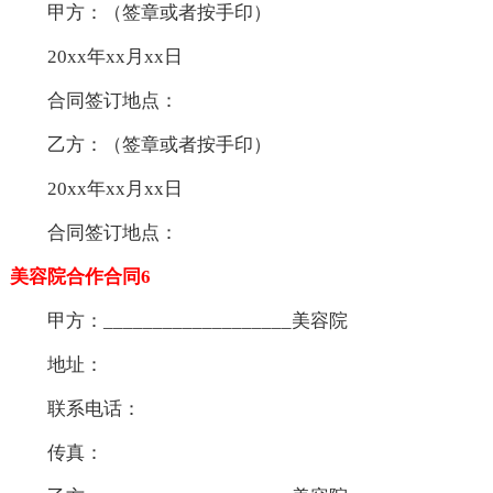
甲方：（签章或者按手印）
20xx年xx月xx日
合同签订地点：
乙方：（签章或者按手印）
20xx年xx月xx日
合同签订地点：
美容院合作合同6
甲方：___________________美容院
地址：
联系电话：
传真：