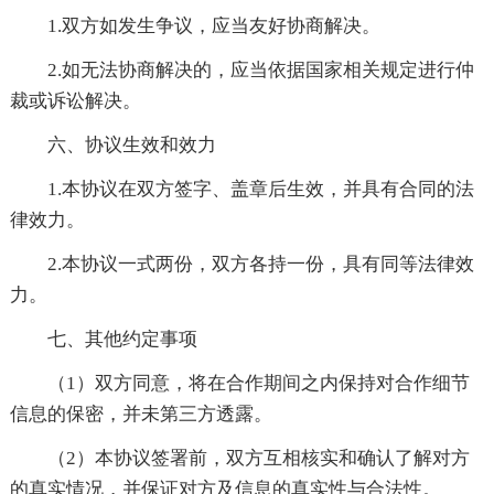
1.双方如发生争议，应当友好协商解决。
2.如无法协商解决的，应当依据国家相关规定进行仲
裁或诉讼解决。
六、协议生效和效力
1.本协议在双方签字、盖章后生效，并具有合同的法
律效力。
2.本协议一式两份，双方各持一份，具有同等法律效
力。
七、其他约定事项
（1）双方同意，将在合作期间之内保持对合作细节
信息的保密，并未第三方透露。
（2）本协议签署前，双方互相核实和确认了解对方
的真实情况，并保证对方及信息的真实性与合法性。