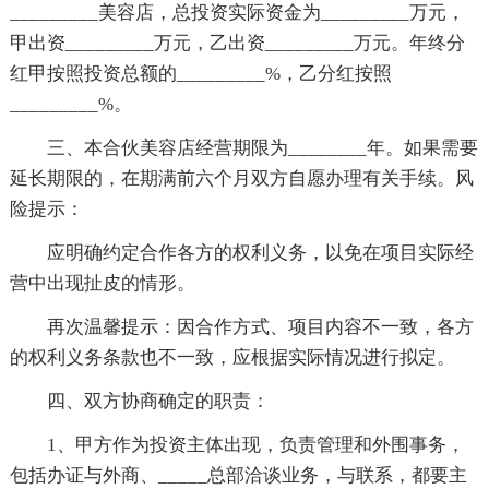
_________美容店，总投资实际资金为_________万元，
甲出资_________万元，乙出资_________万元。年终分
红甲按照投资总额的_________%，乙分红按照
_________%。
三、本合伙美容店经营期限为________年。如果需要
延长期限的，在期满前六个月双方自愿办理有关手续。风
险提示：
应明确约定合作各方的权利义务，以免在项目实际经
营中出现扯皮的情形。
再次温馨提示：因合作方式、项目内容不一致，各方
的权利义务条款也不一致，应根据实际情况进行拟定。
四、双方协商确定的职责：
1、甲方作为投资主体出现，负责管理和外围事务，
包括办证与外商、_____总部洽谈业务，与联系，都要主