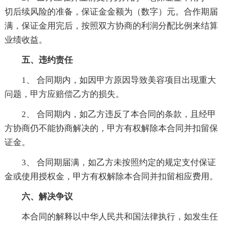
切后续风险的准备，保证金金额为（数字）元。合作期届
满，保证金用完后，按照双方协商的利润分配比例来结算
业绩收益。
五、违约责任
1、 合同期内，如因甲方原因导致美容项目出现重大
问题，甲方应赔偿乙方的损失。
2、 合同期内，如乙方违反了本合同的条款，且经甲
方协商仍不能协商解决的，甲方有权解除本合同并扣留保
证金。
3、 合同期届满，如乙方未按照约定的规定支付保证
金或使用授权金，甲方有权解除本合同并扣留相应费用。
六、解决争议
本合同的解释以中华人民共和国法律执行，如发生任