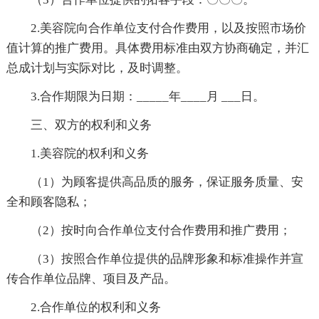
2.美容院向合作单位支付合作费用，以及按照市场价
值计算的推广费用。具体费用标准由双方协商确定，并汇
总成计划与实际对比，及时调整。
3.合作期限为
日期：_____年____月 ___日
。
三、双方的权利和义务
1.美容院的权利和义务
（1）为顾客提供高品质的服务，保证服务质量、安
全和顾客隐私；
（2）按时向合作单位支付合作费用和推广费用；
（3）按照合作单位提供的品牌形象和标准操作并宣
传合作单位品牌、项目及产品。
2.合作单位的权利和义务