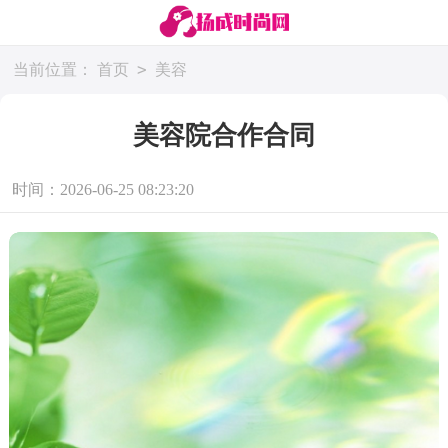
>
当前位置：
首页
美容
美容院合作合同
时间：2026-06-25 08:23:20