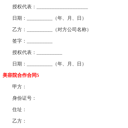
授权代表：____________________
日期：__________（年、月、日）
乙方：__________（对方公司名称）
签字：__________
授权代表：__________
日期：__________（年、月、日）
美容院合作合同5
甲方：
身份证号：
住址：
乙方：