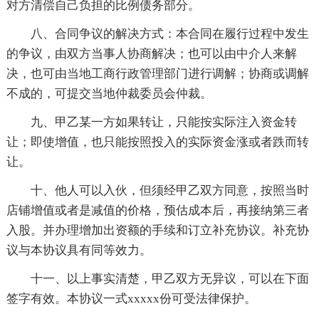
对方清偿自己负担的比例债务部分。
八、合同争议的解决方式：本合同在履行过程中发生
的争议，由双方当事人协商解决；也可以由中介人来解
决，也可由当地工商行政管理部门进行调解；协商或调解
不成的，可提交当地仲裁委员会仲裁。
九、甲乙某一方如果转让，只能按实际注入资金转
让；即使增值，也只能按照投入的实际资金涨或者跌而转
让。
十、他人可以入伙，但须经甲乙双方同意，按照当时
店铺增值或者是减值的价格，预估成本后，再接纳第三者
入股。并办理增加出资额的手续和订立补充协议。补充协
议与本协议具有同等效力。
十一、以上事实清楚，甲乙双方无异议，可以在下面
签字有效。本协议一式xxxxx份可受法律保护。