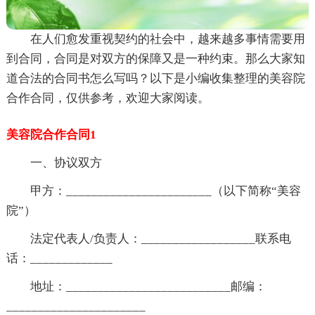
在人们愈发重视契约的社会中，越来越多事情需要用
到合同，合同是对双方的保障又是一种约束。那么大家知
道合法的合同书怎么写吗？以下是小编收集整理的美容院
合作合同，仅供参考，欢迎大家阅读。
美容院合作合同1
一、协议双方
甲方：_______________________（以下简称“美容
院”）
法定代表人/负责人：__________________联系电
话：_____________
地址：__________________________邮编：
______________________