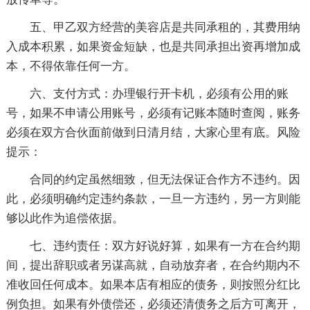
五、甲乙双方经营的美容店是共同承租的，其费用纳
入成本积累，如果资金短缺，也是共同承担出资再增加成
本，不得依靠任何一方。
六、支付方式：办理银行开卡机，必须有公用的账
号，如果不申请公用账号，必须有记账本随时查阅，账务
必须在双方合伙面前做到日清月结，大家心里有底。风险
提示：
合同的约定虽然细致，但无法保证合作方不违约。因
此，必须明确约定违约条款，一旦一方违约，另一方则能
够以此作为追偿依据。
七、违约责任：双方好说好算，如果有一方在合约期
间，提出辞职或者另谋高就，自动放弃者，在合约期内不
准收回任何成本。如果本店有相应的债务，则按照分红比
例负担。如果有外债偿还，必须还清债务之后方可离开，