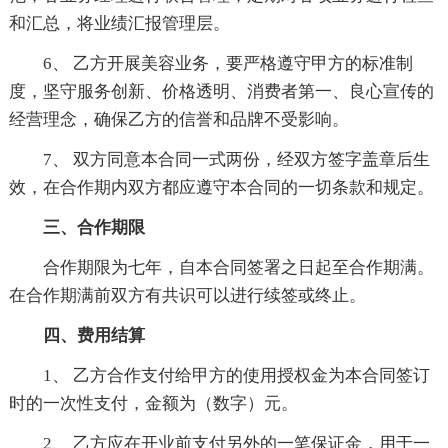
和汇总，将业绩汇报管理层。
6、 乙方开展美容业务，要严格遵守甲方的标准制
度，坚守服务创新、价格透明、消费者第一、良心宣传的
经营理念，确保乙方的信誉和品牌不受影响。
7、 双方同意本合同一式两份，经双方签字盖章后生
效，在合作期内双方都应遵守本合同的一切条款和规定。
三、合作期限
合作期限为七年，自本合同签署之日起至合作期满。
在合作期满前双方有共识可以进行续签或终止。
四、费用结算
1、 乙方合作支付给甲方的使用授权金为本合同签订
时的一次性支付，金额为（数字）元。
2、 乙方应在开业前支付另外的一笔保证金，用于一