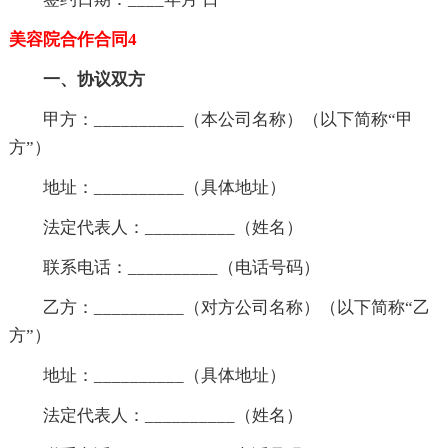
美容院合作合同4
一、协议双方
甲方：__________（本公司名称）（以下简称“甲
方”）
地址：__________（具体地址）
法定代表人：__________（姓名）
联系电话：__________（电话号码）
乙方：__________（对方公司名称）（以下简称“乙
方”）
地址：__________（具体地址）
法定代表人：__________（姓名）