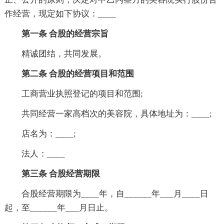
作经营，现定如下协议：____
第一条 合股的经营宗旨
精诚团结，共同发展。
第二条 合股的经营项目和范围
工商营业执照登记的项目和范围;
共同经营一家高档次的美容院，具体地址为：____;
店名为：____;
法人：____
第三条 合股经营期限
合股经营期限为____年，自______年___月____日
起，至______年___月日止。