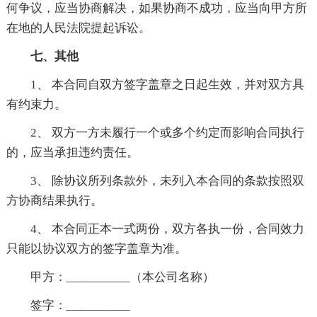
何争议，应当协商解决，如果协商不成功，应当向甲方所
在地的人民法院提起诉讼。
七、其他
1、 本合同自双方签字盖章之日起生效，并对双方具
有约束力。
2、 双方一方未履行一个或多个约定而影响合同执行
的，应当承担违约责任。
3、 除协议所列条款外，未列入本合同的条款按照双
方协商结果执行。
4、 本合同正本一式两份，双方各执一份，合同效力
只能以协议双方的签字盖章为准。
甲方：__________（本公司名称）
签字：__________