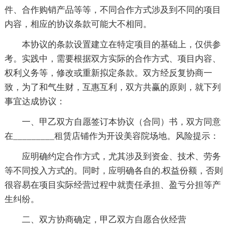
件、合作购销产品等等，不同合作方式涉及到不同的项目
内容，相应的协议条款可能大不相同。
本协议的条款设置建立在特定项目的基础上，仅供参
考。实践中，需要根据双方实际的合作方式、项目内容、
权利义务等，修改或重新拟定条款。双方经反复协商一
致，为了和气生财，互惠互利，双方共赢的原则，就下列
事宜达成协议：
一、甲乙双方自愿签订本协议（合同）书，双方同意
在_________租赁店铺作为开设美容院场地。风险提示：
应明确约定合作方式，尤其涉及到资金、技术、劳务
等不同投入方式的。同时，应明确各自的.权益份额，否则
很容易在项目实际经营过程中就责任承担、盈亏分担等产
生纠纷。
二、双方协商确定，甲乙双方自愿合伙经营