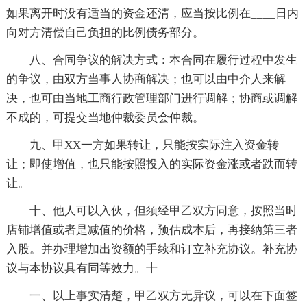
如果离开时没有适当的资金还清，应当按比例在____日内
向对方清偿自己负担的比例债务部分。
八、合同争议的解决方式：本合同在履行过程中发生
的争议，由双方当事人协商解决；也可以由中介人来解
决，也可由当地工商行政管理部门进行调解；协商或调解
不成的，可提交当地仲裁委员会仲裁。
九、甲XX一方如果转让，只能按实际注入资金转
让；即使增值，也只能按照投入的实际资金涨或者跌而转
让。
十、他人可以入伙，但须经甲乙双方同意，按照当时
店铺增值或者是减值的价格，预估成本后，再接纳第三者
入股。并办理增加出资额的手续和订立补充协议。补充协
议与本协议具有同等效力。十
一、以上事实清楚，甲乙双方无异议，可以在下面签