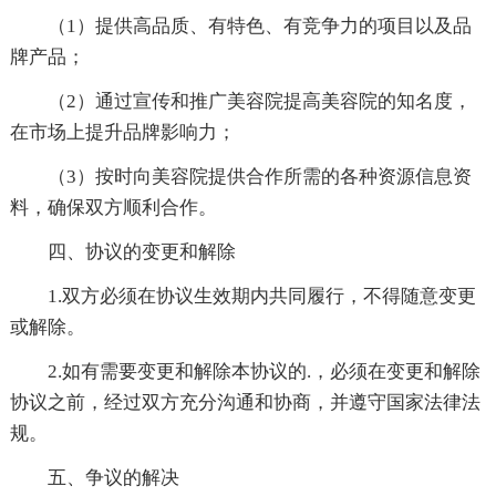
（1）提供高品质、有特色、有竞争力的项目以及品
牌产品；
（2）通过宣传和推广美容院提高美容院的知名度，
在市场上提升品牌影响力；
（3）按时向美容院提供合作所需的各种资源信息资
料，确保双方顺利合作。
四、协议的变更和解除
1.双方必须在协议生效期内共同履行，不得随意变更
或解除。
2.如有需要变更和解除本协议的.，必须在变更和解除
协议之前，经过双方充分沟通和协商，并遵守国家法律法
规。
五、争议的解决