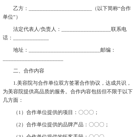
乙方：_______________________（以下简称“合作
单位”）
法定代表人/负责人：__________________联系电
话：_____________
地址：__________________________邮编：
______________________
二、合作内容
1.美容院与合作单位双方签署合作协议，达成共识，
为美容院提供高品质的服务。合作内容包括但不限于以下
几方面：
（1）合作单位提供的项目：〇〇〇；
（2）合作单位提供的品牌产品：〇〇〇；
（3）合作单位提供的拓客手段：〇〇〇。