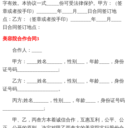
字有效。本协议一式_____份可受法律保护。甲方：（签
章或者按手印）________年____月____日合同签订地
点：乙方：（签章或者按手印）________年____月____
日合同签订地点：
美容院合作合同3
合作人：____
甲方：____姓名______，性别___，年龄____，身份
证号码________________;
乙方：____姓名______，性别___，年龄____，身份
证号码________________。
丙方;姓名______，性别___，年龄____，身份证号码
________________;
甲、乙，丙叁方本着诚信合作，互惠互利，公平、公
正、公开的原则，决定对甲乙丙叁方的美容院实行股份合