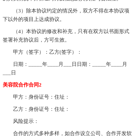
（3）除本协议约定的情况外，双方不得在本协议项
下以外的项目上达成协议。
（4）本协议的修改和补充，只有在双方以书面形式
签署补充协议后，方可生效。
甲方（签字）：乙方(签字）：
日期：_____年____月___日日期：_____年____月
___日
美容院合作合同2
甲方：身份证号：住址：
乙方：身份证号：住址：
风险提示：
合作的方式多种多样，如合作设立公司、合作开发软