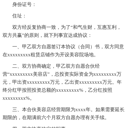
身份证号：
住址：
双方经反复协商一致，为了“和气生财，互惠互利，
双方共赢”的原则，就下列事宜达成协议：
一、甲乙双方自愿签订本协议（合同）书，双方同意
在xxxxxxxxx租赁店铺作为开设美容院场地。
二、双方协商确定，甲乙双方自愿合伙经
营“xxxxxxxxx美容店”，总投资实际资金为xxxxxxxxx万
元，甲出资xxxxxxxxx万元，乙出资xxxxxxxxx万元。年
终分红甲按照投资总额的xxxxxxxxx%，乙分红按照
xxxxxxxxx%。
三、本合伙美容店经营期限为xxxx年。如果需要延长
期限的，在期满前六个月双方自愿办理有关手续。