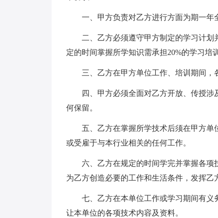
一、甲方负责对乙方进行方面为期一年
二、乙方必须遵守甲方制定的学习计划
定的时间掌握所学知识需承担20%的学习培
三、乙方在甲方单位工作、培训期间，
四、甲方必须全面对乙方开放、传授涉
何保留。
五、乙方在掌握所学技术后须在甲方单
或受雇于与本行业相关的任何工作。
六、乙方在规定的时间学完并掌握各项
为乙方创造必要的工作和生活条件，发挥乙
七、乙方在本单位工作或学习期间有义
让本单位的各项技术内容及资料。