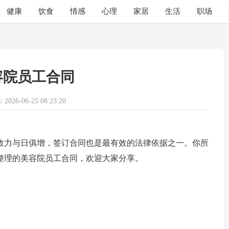
健康
饮食
情感
心理
家居
生活
职场
容院员工合同
026-06-25 08:23:20
效力与日俱增，签订合同也是最有效的法律依据之一。你所
整理的美容院员工合同，欢迎大家分享。