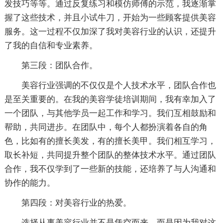
发技巧等等。通过反复练习和模仿师傅的示范，我逐渐掌
握了这些技术，并且小试牛刀，开始为一些顾客提供美容
服务。这一过程不仅加深了我对美容行业的认识，还提升
了我的自信和专业素养。
第三段：团队合作。
美容行业强调的不仅仅是个人技术水平，团队合作也
是至关重要的。在我的美容学徒培训期间，我有幸加入了
一个团队，与其他学员一起工作和学习。我们互相鼓励和
帮助，共同进步。在团队中，每个人都扮演着各自的角
色，比如有的擅长美发，有的擅长美甲。我们相互学习，
取长补短，共同提升整个团队的整体技术水平。通过团队
合作，我不仅学到了一些新的技能，还培养了与人沟通和
协作的能力。
第四段：对美容行业的热爱。
选择从事美容行业并不是凭空而来，而是因为我对这