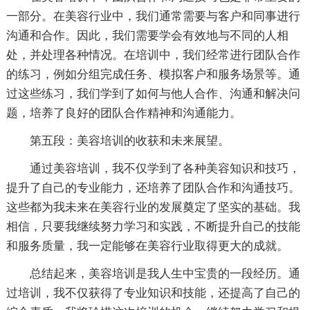
一部分。在美容行业中，我们通常需要与客户和同事进行
沟通和合作。因此，我们需要学会有效地与不同的人相
处，并处理各种情况。在培训中，我们经常进行团队合作
的练习，例如分组完成任务、模拟客户和服务场景等。通
过这些练习，我们学到了如何与他人合作、沟通和解决问
题，培养了良好的团队合作精神和沟通能力。
第五段：美容培训的收获和未来展望。
通过美容培训，我不仅学到了各种美容知识和技巧，
提升了自己的专业能力，还培养了团队合作和沟通技巧。
这些都为我未来在美容行业的发展奠定了坚实的基础。我
相信，只要我继续努力学习和实践，不断提升自己的技能
和服务质量，我一定能够在美容行业取得更大的成就。
总结起来，美容培训是我人生中宝贵的一段经历。通
过培训，我不仅获得了专业知识和技能，还提高了自己的