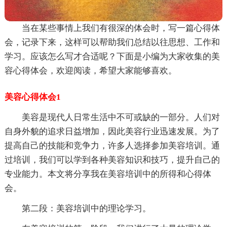
当在某些事情上我们有很深的体会时，写一篇心得体
会，记录下来，这样可以帮助我们总结以往思想、工作和
学习。应该怎么写才合适呢？下面是小编为大家收集的美
容心得体会，欢迎阅读，希望大家能够喜欢。
美容心得体会1
美容是现代人日常生活中不可或缺的一部分。人们对
自身外貌的追求日益增加，因此美容行业迅速发展。为了
提高自己的技能和竞争力，许多人选择参加美容培训。通
过培训，我们可以学到各种美容知识和技巧，提升自己的
专业能力。本文将分享我在美容培训中的所得和心得体
会。
第二段：美容培训中的理论学习。