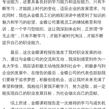
专业能力，还要具备良好的学习能力和适应能力。只有不
断学习，才能跟上时代的变化，适应企业的发展需求。与
此同时，我也从金蝶员工们的精彩演讲中感受到了知识的
魅力和学习的欲望。金蝶公司重视员工的继续教育和培
训，是一个学习型组织。这让我深刻体会到，正所谓“学
无止境”，只有不断学习，才能不被时代淘汰，才能不断
提升自己的职业能力。
最后，这次金蝶课程报告激发了我对职业发展的动
力。通过与金蝶公司的交流和互动，我深刻感受到作为一
名大学生，我应该积极主动地投身到社会中，积极参与到
企业的发展中。在报告的最后，金蝶公司的代表也鼓励我
们要敢于追求梦想，积极创造机会。这让我对未来充满了
希望和憧憬。我相信只要我不断学习、努力进取，就一定
能实现自己的职业发展目标，为社会做出自己的贡献。
综上所述，金蝶课程报告是一次难得的学习与成长机