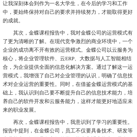
让我深刻体会到作为一名大学生，在今后的学习和工作
中，要始终保持对自己的要求并持续努力，才能取得更好
的成就。
其次，金蝶课程报告中，我对金蝶公司的运营模式有
了更为清晰的了解。在现代竞争激烈的商业环境中，一个
企业的成功离不开有效的运营模式。金蝶公司以云服务为
核心，将企业管理软件、云ERP、大数据与人工智能相结
合，为企业提供全面的信息化解决方案。通过了解这一运
营模式，我增强了自己对企业管理的认识，明确了信息技
术对企业运营的重要性。同时，在借鉴金蝶运营模式的基
础上，我认识到自己要不断提升自己的信息技术能力，培
养自己的软件开发和云服务能力，这样才能更好地适应未
来的职业发展。
再次，金蝶课程报告中，我意识到了学习的重要性。
报告中提到，在金蝶公司，员工不仅要具备技术、研发等