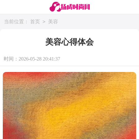
>
当前位置：
首页
美容
美容心得体会
时间：2026-05-28 20:41:37