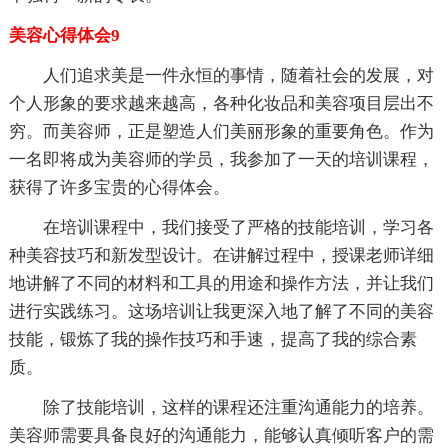
美容心得体会9
人们追求美是一件永恒的事情，随着社会的发展，对
个人形象的要求越来越高，各种化妆品和美容项目层出不
穷。而美容师，正是塑造人们美丽形象的重要角色。作为
一名即将成为美容师的学员，我参加了一天的培训课程，
获得了许多宝贵的心得体会。
在培训课程中，我们接受了严格的技能培训，学习各
种美容技巧和新发型设计。在讲解过程中，授课老师详细
地讲解了不同的材料和工具的用途和操作方法，并让我们
进行实践练习。这场培训让我更深入地了解了不同的美容
技能，锻炼了我的操作技巧和手速，提高了我的综合素
质。
除了技能培训，这样的课程还注重沟通能力的培养。
美容师需要具备良好的沟通能力，能够认真倾听客户的需