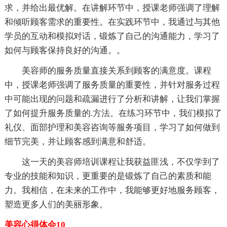
求，并给出最优解。在讲解环节中，授课老师强调了理解
和倾听顾客需求的重要性。在实践环节中，我通过与其他
学员的互动和模拟对话，锻炼了自己的沟通能力，学习了
如何与顾客保持良好的沟通。。
美容师的服务质量直接关系到顾客的满意度。课程
中，授课老师强调了服务质量的重要性，并针对服务过程
中可能出现的问题和疏漏进行了分析和讲解，让我们掌握
了如何提升服务质量的.方法。在练习环节中，我们模拟了
礼仪、面部护理和美容咨询等服务项目，学习了如何做到
细节完美，并让顾客感到满意和舒适。
这一天的美容师培训课程让我获益匪浅，不仅学到了
专业的技能和知识，更重要的是锻炼了自己的素质和能
力。我相信，在未来的工作中，我能够更好地服务顾客，
塑造更多人们的美丽形象。
美容心得体会10