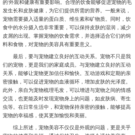
的'外观和健康有重要影响。合理的饮食能够促进宠物的毛
发生长和皮肤健康，为它们提供所需的营养。一般来说，
宠物需要摄入适量的蛋白质、维生素和矿物质。同时，饮
食中的水分摄入也非常重要，可以保持皮肤的湿润，减少
皮屑的出现。掌握宠物的饮食需求，并选择适合它们的饲
料和食物，对宠物的美容具有重要意义。
最后，要与宠物建立良好的互动关系。宠物不只是我
们的宠物，更是我们的家庭成员。与宠物建立良好的互动
关系，能够让宠物更加信任和愉快。互动游戏和定期的亲
密接触，可以促进宠物的血液循环，增加皮肤的光泽度。
此外，亲自为宠物梳理毛发，可以增进与宠物之间的情感
交流，也更能及时发现宠物身上的问题，如皮肤病、寄生
虫等。在日常生活中，和宠物保持亲密的接触，能够提高
宠物的幸福感，使其更加愉悦和美丽。
综上所述，宠物美容不仅仅是外观的问题，更是关乎