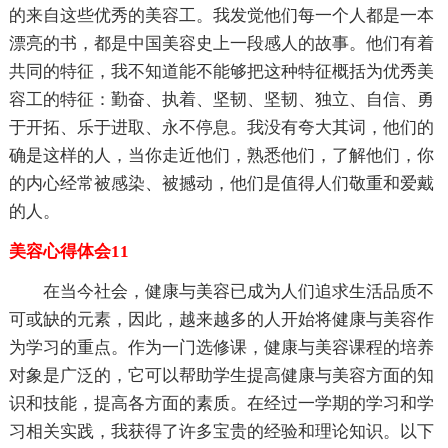
的来自这些优秀的美容工。我发觉他们每一个人都是一本
漂亮的书，都是中国美容史上一段感人的故事。他们有着
共同的特征，我不知道能不能够把这种特征概括为优秀美
容工的特征：勤奋、执着、坚韧、坚韧、独立、自信、勇
于开拓、乐于进取、永不停息。我没有夸大其词，他们的
确是这样的人，当你走近他们，熟悉他们，了解他们，你
的内心经常被感染、被撼动，他们是值得人们敬重和爱戴
的人。
美容心得体会11
在当今社会，健康与美容已成为人们追求生活品质不
可或缺的元素，因此，越来越多的人开始将健康与美容作
为学习的重点。作为一门选修课，健康与美容课程的培养
对象是广泛的，它可以帮助学生提高健康与美容方面的知
识和技能，提高各方面的素质。在经过一学期的学习和学
习相关实践，我获得了许多宝贵的经验和理论知识。以下