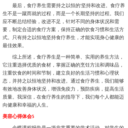
最后，食疗养生需要持之以恒的'坚持和改进。食疗养
生不是一蹴而就的过程，而是一个长期坚持的过程。我们
应不断总结经验，改进不足，针对不同的身体状况和需
要，制定合适的食疗方案，保持正确的饮食习惯和生活方
式。只有持之以恒地坚持食疗养生，才能实现身心健康的
最佳效果。
综上所述，食疗养生是一种简单、实用的养生方法，
它注重选择优质的食材，掌握正确的烹饪方法和调味品，
注重饮食的时间和节制，建立良好的生活习惯和心理状
态，并持之以恒地坚持和改进。通过食疗养生，我们能够
有效地改善身体状况，增强免疫力，预防疾病，提高生活
质量。我深信，在食疗养生的指导下，我们每个人都能迈
向健康和幸福的人生。
美容心得体会5
金蝶课程报告是一项非常重要的学术活动，对学生的