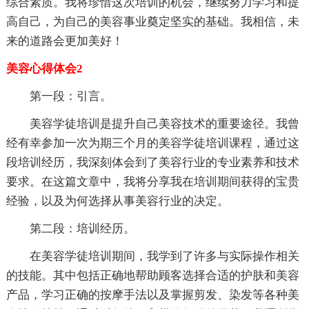
综合素质。我将珍惜这次培训的机会，继续努力学习和提
高自己，为自己的美容事业奠定坚实的基础。我相信，未
来的道路会更加美好！
美容心得体会2
第一段：引言。
美容学徒培训是提升自己美容技术的重要途径。我曾
经有幸参加一次为期三个月的美容学徒培训课程，通过这
段培训经历，我深刻体会到了美容行业的专业素养和技术
要求。在这篇文章中，我将分享我在培训期间获得的宝贵
经验，以及为何选择从事美容行业的决定。
第二段：培训经历。
在美容学徒培训期间，我学到了许多与实际操作相关
的技能。其中包括正确地帮助顾客选择合适的护肤和美容
产品，学习正确的按摩手法以及掌握剪发、染发等各种美