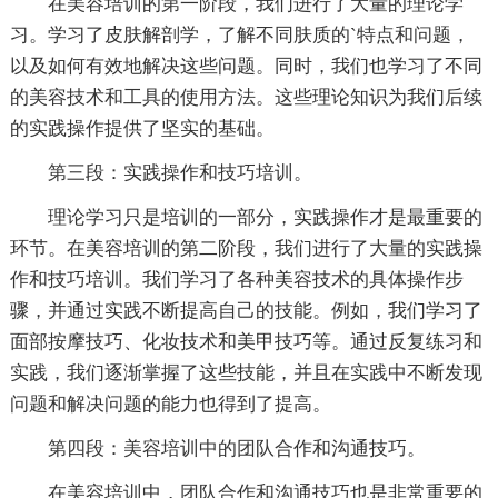
在美容培训的第一阶段，我们进行了大量的理论学
习。学习了皮肤解剖学，了解不同肤质的`特点和问题，
以及如何有效地解决这些问题。同时，我们也学习了不同
的美容技术和工具的使用方法。这些理论知识为我们后续
的实践操作提供了坚实的基础。
第三段：实践操作和技巧培训。
理论学习只是培训的一部分，实践操作才是最重要的
环节。在美容培训的第二阶段，我们进行了大量的实践操
作和技巧培训。我们学习了各种美容技术的具体操作步
骤，并通过实践不断提高自己的技能。例如，我们学习了
面部按摩技巧、化妆技术和美甲技巧等。通过反复练习和
实践，我们逐渐掌握了这些技能，并且在实践中不断发现
问题和解决问题的能力也得到了提高。
第四段：美容培训中的团队合作和沟通技巧。
在美容培训中，团队合作和沟通技巧也是非常重要的