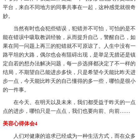
平台，来自不同地方的同事共事在一起，这种感觉就很奇
妙。
当然有时也会犯些错误，犯错并不可怕，可怕的是不
能在错误中吸取教训经验，从而提升自己，警醒自己，如
果在同一问题上再三的犯错就不可原谅了。人生中没有一
路平坦的大路，偶尔也会有阻碍出现，是举足无措还是镇
定自若的想办法解决问题，每一步选择都决定了不一样的
结局，不期望自己能进步多快，只是希望今天能比昨天进
步一点，今天能比昨天的自己懂得的多一些，哪怕是很小
的一件事。
在今天、在明天以及未来，我们都受益于昨天的一点
点的进步，哪怕只是一点点，我们也要向前、向前……
美容心得体会4
人们对健康的追求已经成为一种生活方式，而在众多