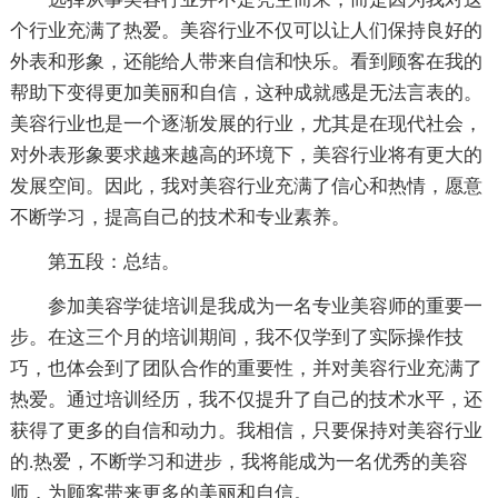
个行业充满了热爱。美容行业不仅可以让人们保持良好的
外表和形象，还能给人带来自信和快乐。看到顾客在我的
帮助下变得更加美丽和自信，这种成就感是无法言表的。
美容行业也是一个逐渐发展的行业，尤其是在现代社会，
对外表形象要求越来越高的环境下，美容行业将有更大的
发展空间。因此，我对美容行业充满了信心和热情，愿意
不断学习，提高自己的技术和专业素养。
第五段：总结。
参加美容学徒培训是我成为一名专业美容师的重要一
步。在这三个月的培训期间，我不仅学到了实际操作技
巧，也体会到了团队合作的重要性，并对美容行业充满了
热爱。通过培训经历，我不仅提升了自己的技术水平，还
获得了更多的自信和动力。我相信，只要保持对美容行业
的.热爱，不断学习和进步，我将能成为一名优秀的美容
师，为顾客带来更多的美丽和自信。