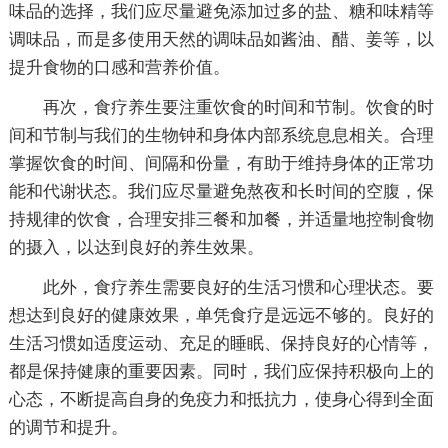
味品的选择，我们应尽量避免添加过多的盐、糖和味精等
调味品，而是多使用天然的调味品如酱油、醋、姜等，以
提升食物的口感和营养价值。
再次，食疗养生要注重饮食的时间和节制。饮食的时
间和节制与我们的生物钟和身体内部系统息息相关。合理
掌握饮食的时间、间隔和份量，有助于维持身体的正常功
能和代谢状态。我们应尽量避免熬夜和长时间的空腹，保
持规律的饮食，合理安排三餐和加餐，并适量地控制食物
的摄入，以达到良好的养生效果。
此外，食疗养生需要良好的生活习惯和心理状态。要
想达到良好的健康效果，单凭食疗是远远不够的。良好的
生活习惯如适度运动、充足的睡眠、保持良好的心情等，
都是保持健康的重要因素。同时，我们应保持积极向上的
心态，不断提高自身的免疫力和抵抗力，使身心得到全面
的调节和提升。