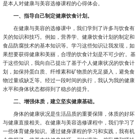
是本人对健康与美容选修课程的心得体会。
一、指导自己制定健康饮食计划。
在健康与美容的选修课中，我们学到了许多与饮食有
关的知识和技巧。例如，营养学、健康饮食计划的制定和
食品防腐技术的基本知识等。学习这些知识让我发现，如
果想要获得健康和美丽，合理的饮食计划是不可少的'。基
于这些知识，我向自己提出了基于个人健康状况的饮食计
划，如保持蛋白质、纤维素和矿物质的充足摄入，避免食
物过量或缺乏等。经过一段时间的执行，我认为我的健康
水平和身体状态都得到了稳步的提升。
二、增强体质，建立坚实健康基础。
身体的健康状况是生活品质的重要保障，体质的好坏
与健康直接相关。在健康与美容选修课程中，我们学习了
一些体育健身知识。通过健身课程的学习和实践，我有机