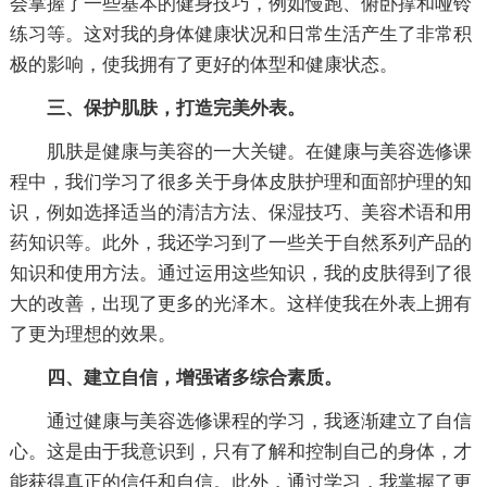
会掌握了一些基本的健身技巧，例如慢跑、俯卧撑和哑铃
练习等。这对我的身体健康状况和日常生活产生了非常积
极的影响，使我拥有了更好的体型和健康状态。
三、保护肌肤，打造完美外表。
肌肤是健康与美容的一大关键。在健康与美容选修课
程中，我们学习了很多关于身体皮肤护理和面部护理的知
识，例如选择适当的清洁方法、保湿技巧、美容术语和用
药知识等。此外，我还学习到了一些关于自然系列产品的
知识和使用方法。通过运用这些知识，我的皮肤得到了很
大的改善，出现了更多的光泽木。这样使我在外表上拥有
了更为理想的效果。
四、建立自信，增强诸多综合素质。
通过健康与美容选修课程的学习，我逐渐建立了自信
心。这是由于我意识到，只有了解和控制自己的身体，才
能获得真正的信任和自信。此外，通过学习，我掌握了更