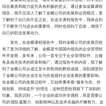
综合素质和能力提升具有积极的意义。通过参加金蝶课程
报告，我不仅深入了解了金蝶公司的发展和运营模式，更
了解到了自己的不足之处。在这次课程报告中，我体会到
了不断学习与进步的重要性，同时也得到了启发，增强了
自己的职业发展动力。
首先，在金蝶课程报告中，我对金蝶公司的发展历程
有了更为详细的了解。金蝶是中国国内领先的企业管理软
件开发商，多年来，公司一直专注于企业管理软件、云服
务及相关技术的研发和推广。通过报告中的内容，我了解
到了金蝶公司从成立至今所取得的辉煌成就，深刻感受到
了金蝶公司的企业文化与价值观对企业发展的重要影响。
在金蝶公司的发展过程中，它始终秉承着“服务为先、持
续创新、持续提升”的理念，这种思想给我留下了深刻的
印象。我意识到，一个企业的成功并非偶然，而是需要公
司的'团队凝聚力、创新精神以及追求卓越的不懈努力。这