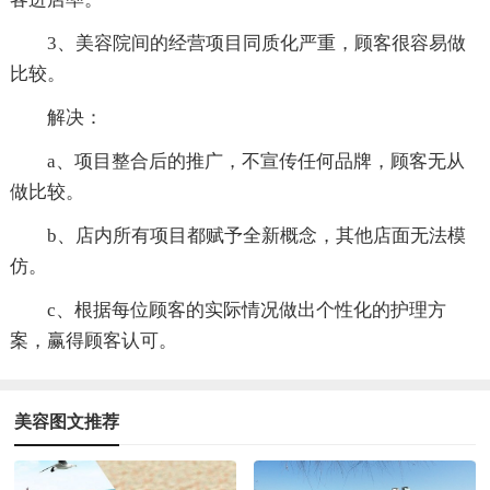
3、美容院间的经营项目同质化严重，顾客很容易做
比较。
解决：
a、项目整合后的推广，不宣传任何品牌，顾客无从
做比较。
b、店内所有项目都赋予全新概念，其他店面无法模
仿。
c、根据每位顾客的实际情况做出个性化的护理方
案，赢得顾客认可。
美容图文推荐