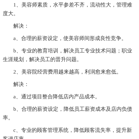
1、美容师素质，水平参差不齐，流动性大，管理难
度大。
解决：
a、合理的薪资设定，使美容师间形成良性竞争。
b、专业的教育培训，解决员工专业技术问题；职业
生涯规划，解决员工的晋升问题。
2、美容院经营费用越来越高，利润愈来愈低。
解决：
a、通过项目整合降低店内产品成本。
b、合理的薪资设定，降低员工薪资成本及店内负债
率。
c、专业的顾客管理系统，降低顾客流失率，提升新
客进店率。