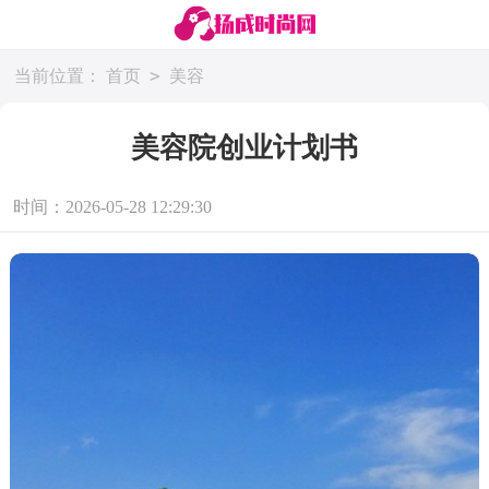
>
当前位置：
首页
美容
美容院创业计划书
时间：2026-05-28 12:29:30