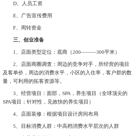
D、人员工资
E、广告宣传费用
F、周转资金
三、创业准备
1、店面类型定位：底商（200———300平米）
2、店面商圈调查：周边的竞争对手，所经营的项目
及客单价，周边的消费水平，小区的入住率，客户群的数
量，可利用的拓客资源等。
3、经营项目：面部，SPA，养生项目（全球顶尖的
SPA项目；针对性，见效快的养生项目）
4、店面装修：根据项目设计房间布局
5、目标消费人群：中高档消费水平层次的人群