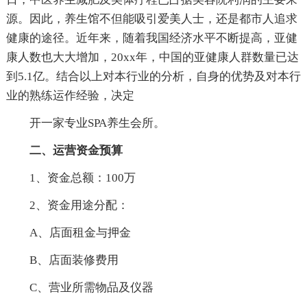
源。因此，养生馆不但能吸引爱美人士，还是都市人追求
健康的途径。近年来，随着我国经济水平不断提高，亚健
康人数也大大增加，20xx年，中国的亚健康人群数量已达
到5.1亿。结合以上对本行业的分析，自身的优势及对本行
业的熟练运作经验，决定
开一家专业SPA养生会所。
二、运营资金预算
1、资金总额：100万
2、资金用途分配：
A、店面租金与押金
B、店面装修费用
C、营业所需物品及仪器