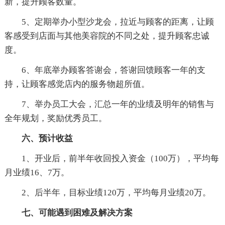
新，提升顾客数量。
5、定期举办小型沙龙会，拉近与顾客的距离，让顾
客感受到店面与其他美容院的不同之处，提升顾客忠诚
度。
6、年底举办顾客答谢会，答谢回馈顾客一年的支
持，让顾客感觉店内的服务物超所值。
7、举办员工大会，汇总一年的业绩及明年的销售与
全年规划，奖励优秀员工。
六、预计收益
1、开业后，前半年收回投入资金（100万），平均每
月业绩16、7万。
2、后半年，目标业绩120万，平均每月业绩20万。
七、可能遇到困难及解决方案