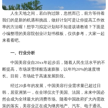
人生天地之间，若白驹过隙，忽然而已，前方等待着
我们的是新的机遇和挑战，做好计划可是让你提高工作效
率的方法喔！想学习拟定计划却不知道该请教谁？下面是
小编整理的美容院创业计划书模板，仅供参考，大家一起
来看看吧。
一、行业分析
中国美容业自20xx年起步后，随着人民生活水平的不
断提高，市场滚雪球般迅速膨胀，以年均20%的速度增
长。目前，市场处于高速发展阶段。
经过20多年的发展，中国美容行业需求量已超过日
韩，居亚洲第一，在全球仅次于美国、法国，未来中国必
然会成为全球最大的消费市场。随着中国政府扩大内需政
策的落实，美容业正在成为继房地产、汽车、电子通讯、