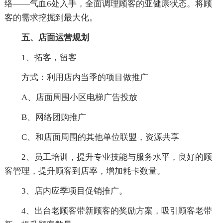
络——气血6处入手，全面调理顾客的亚健康状态。将顾
客的需求挖掘到最大化。
五、店面运营规划
1、拓客，留客
方式：利用店内当季的项目做推广
A、店面周围小区电梯广告投放
B、网络团购推广
C、和店面周围的其他单位联盟，资源共享
2、员工培训，提升专业技能与服务水平，良好的顾
客管理，提升顾客到店率，增加耗卡数量。
3、店内应季项目促销推广。
4、出台老顾客带新顾客的奖励方案，吸引顾客老带