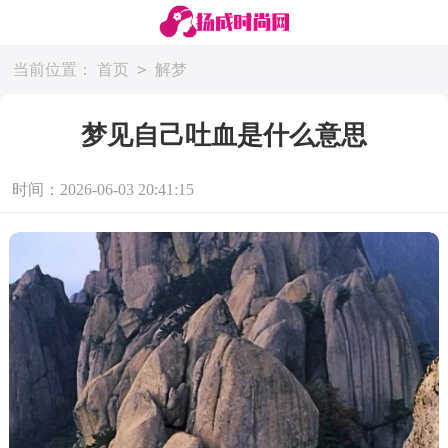
>
当前位置：
首页
解梦
梦见自己吐血是什么意思
时间：2026-06-03 20:41:15