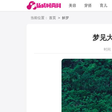
美容
穿搭
育儿
阅读
>
当前位置：
首页
解梦
梦见
时间：2