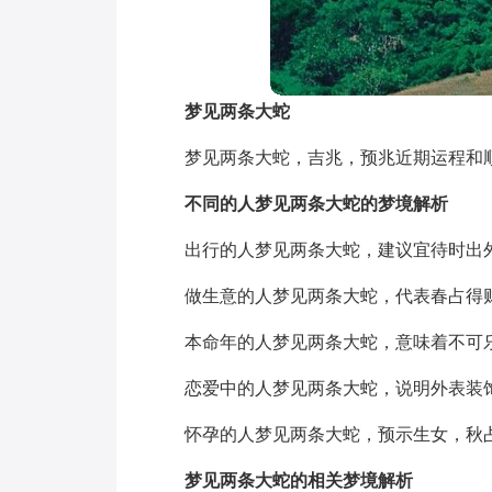
梦见两条大蛇
梦见两条大蛇，吉兆，预兆近期运程和
不同的人梦见两条大蛇的梦境解析
出行的人梦见两条大蛇，建议宜待时出
做生意的人梦见两条大蛇，代表春占得
本命年的人梦见两条大蛇，意味着不可
恋爱中的人梦见两条大蛇，说明外表装
怀孕的人梦见两条大蛇，预示生女，秋
梦见两条大蛇的相关梦境解析