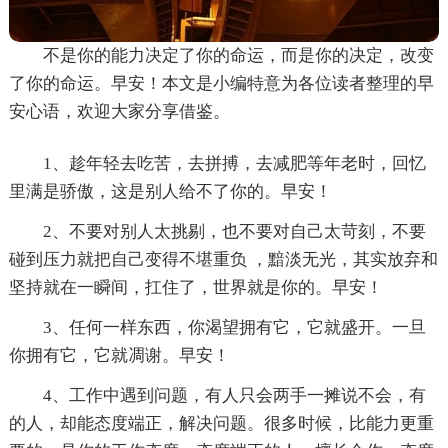
不是你的能力决定了你的命运，而是你的决定，改变
了你的命运。早安！本文是小编特意为各位读者整理的早
安心语，欢迎大家分享借鉴。
1、趁年轻去吃苦，去拼搏，去减肥等年老时，回忆
里满是骄傲，这是别人给不了你的。早安！
2、不要对别人太挑剔，也不要对自己太苛刻，不要
碰到压力就把自己变得不堪重负 ，黯淡无光，其实放弃和
坚持就在一瞬间，扛住了，世界就是你的。早安！
3、任何一样东西，你渴望拥有它，它就盛开。一旦
你拥有它，它就凋谢。早安！
4、工作中遇到问题，有人只会两手一摊说不会，有
的人，却能态度端正，解决问题。很多时候，比能力更重