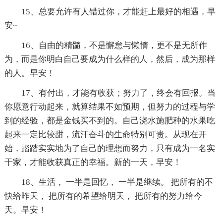
15、总要允许有人错过你，才能赶上最好的相遇，早
安~
16、自由的精髓，不是懈怠与懒惰，更不是无所作
为，而是你明白自己要成为什么样的人，然后，成为那样
的人。早安！
17、有付出，才能有收获；努力了，终会有回报。当
你愿意行动起来，就算结果不如预期，但努力的过程与学
到的经验，都是金钱买不到的。自己浇水施肥种的水果吃
起来一定比较甜，流汗奋斗的生命特别可贵。从现在开
始，踏踏实实地为了自己的理想而努力，只有成为一名实
干家，才能收获真正的幸福。新的一天，早安！
18、生活， 一半是回忆， 一半是继续。 把所有的不
快给昨天， 把所有的希望给明天， 把所有的努力给今
天。早安！