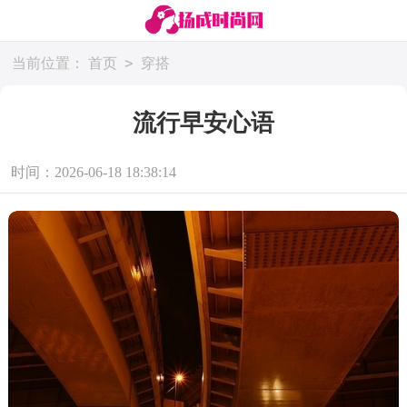
>
当前位置：
首页
穿搭
流行早安心语
时间：2026-06-18 18:38:14