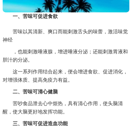
一、苦味可促进食欲
苦味以其清新、爽口而能刺激舌头的味蕾，激活味觉
神经
，也能刺激唾液腺，增进唾液分泌；还能刺激胃液和
胆汁的分泌。
这一系列作用结合起来，便会增进食欲、促进消化，
对增强体质、提高免疫力有益。
二、苦味可清心健脑
苦吵食品泄去心中烦热，具有清心作用，使头脑清
醒，使大脑更好地发挥功能。
三、苦味可促进造血功能