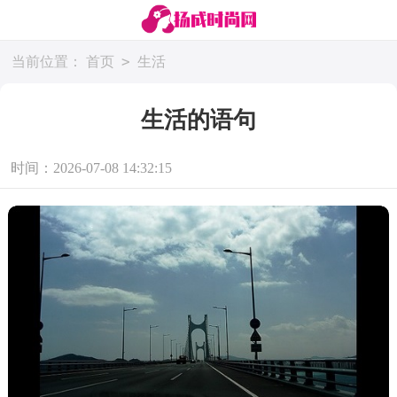
>
当前位置：
首页
生活
生活的语句
时间：2026-07-08 14:32:15