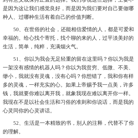
是因为这让我们感觉良好，而是因为我们要对自己要做哪
种人、过哪种生活有着自己的价值判断。
50、在世俗的社会，还能相信爱情的人，都是可爱和
幸福的。给心找个寄托，找个聊的来的人，过平淡美好的
生活，简单，纯粹，充满烟火气。
51、你以为我会无足轻重的留在这里吗？你以为我是
一架没有感情的机器人吗？你以为我贫穷、低微、不美、
缈小，我就没有灵魂，没有心吗？你想错了，我和你有样
多的灵魂，一样充实的心。如果上帝赐予我一点美，许多
钱，我就要你难以离开我，就象我现在难以离开你一样。
我现在不是以社会生活和习俗的准则和你说话，而是我的
心灵同你的心灵讲话。
52、生活是一本精致的书，别人的注释，代替不了你
的理解。