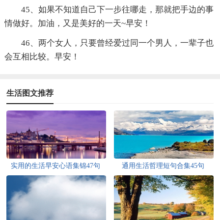
45、如果不知道自己下一步往哪走，那就把手边的事
情做好。加油，又是美好的一天~早安！
46、两个女人，只要曾经爱过同一个男人，一辈子也
会互相比较。早安！
生活图文推荐
实用的生活早安心语集锦47句
通用生活哲理短句合集45句