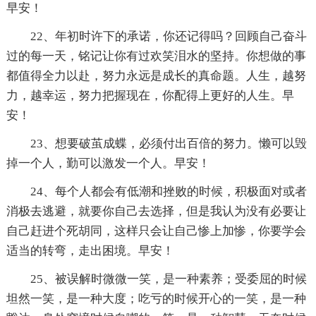
早安！
22、年初时许下的承诺，你还记得吗？回顾自己奋斗
过的每一天，铭记让你有过欢笑泪水的坚持。你想做的事
都值得全力以赴，努力永远是成长的真命题。人生，越努
力，越幸运，努力把握现在，你配得上更好的人生。早
安！
23、想要破茧成蝶，必须付出百倍的努力。懒可以毁
掉一个人，勤可以激发一个人。早安！
24、每个人都会有低潮和挫败的时候，积极面对或者
消极去逃避，就要你自己去选择，但是我认为没有必要让
自己赶进个死胡同，这样只会让自己惨上加惨，你要学会
适当的转弯，走出困境。早安！
25、被误解时微微一笑，是一种素养；受委屈的时候
坦然一笑，是一种大度；吃亏的时候开心的一笑，是一种