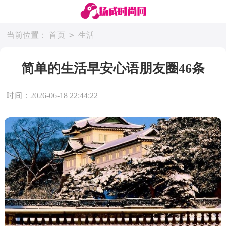
>
当前位置：
首页
生活
简单的生活早安心语朋友圈46条
时间：2026-06-18 22:44:22