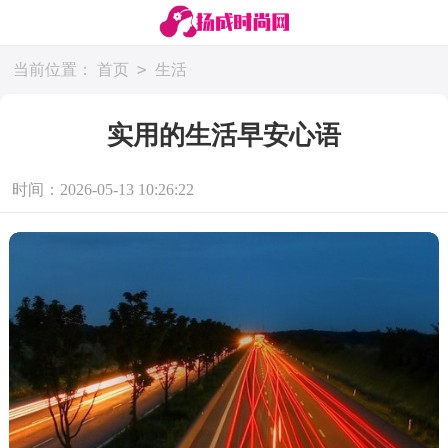
>
当前位置：
首页
生活
实用的生活早安心语
时间：2026-05-13 10:26:22