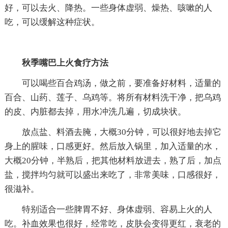
好，可以去火、降热。一些身体虚弱、燥热、咳嗽的人
吃，可以缓解这种症状。
秋季嘴巴上火食疗方法
可以喝些百合鸡汤，做之前，要准备好材料，适量的
百合、山药、莲子、乌鸡等。将所有材料洗干净，把乌鸡
的皮、内脏都去掉，用水冲洗几遍，切成块状。
放点盐、料酒去腌，大概30分钟，可以很好地去掉它
身上的腥味，口感更好。然后放入锅里，加入适量的水，
大概20分钟，半熟后，把其他材料放进去，熟了后，加点
盐，搅拌均匀就可以盛出来吃了，非常美味，口感很好，
很滋补。
特别适合一些脾胃不好、身体虚弱、容易上火的人
吃。补血效果也很好，经常吃，皮肤会变得更红，衰老的