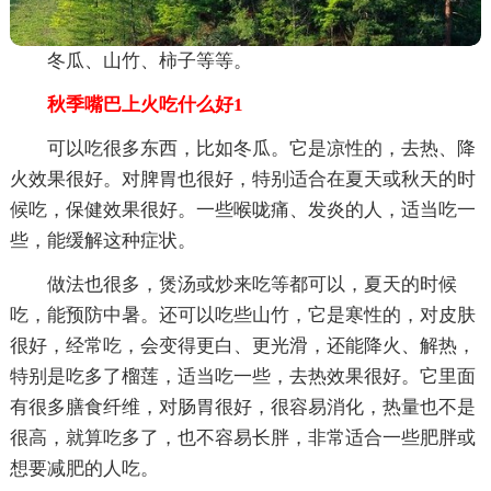
冬瓜、山竹、柿子等等。
秋季嘴巴上火吃什么好1
可以吃很多东西，比如冬瓜。它是凉性的，去热、降
火效果很好。对脾胃也很好，特别适合在夏天或秋天的时
候吃，保健效果很好。一些喉咙痛、发炎的人，适当吃一
些，能缓解这种症状。
做法也很多，煲汤或炒来吃等都可以，夏天的时候
吃，能预防中暑。还可以吃些山竹，它是寒性的，对皮肤
很好，经常吃，会变得更白、更光滑，还能降火、解热，
特别是吃多了榴莲，适当吃一些，去热效果很好。它里面
有很多膳食纤维，对肠胃很好，很容易消化，热量也不是
很高，就算吃多了，也不容易长胖，非常适合一些肥胖或
想要减肥的人吃。