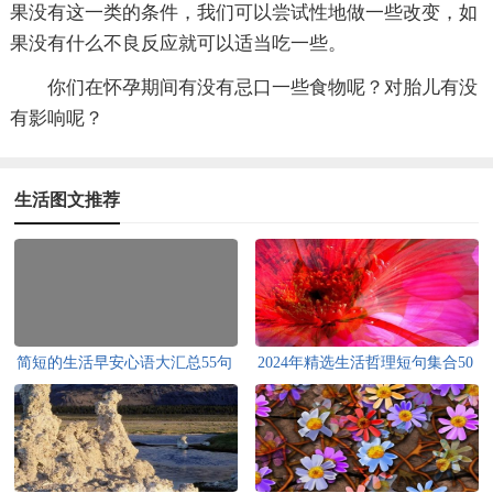
果没有这一类的条件，我们可以尝试性地做一些改变，如
果没有什么不良反应就可以适当吃一些。
你们在怀孕期间有没有忌口一些食物呢？对胎儿有没
有影响呢？
生活图文推荐
简短的生活早安心语大汇总55句
2024年精选生活哲理短句集合50
条