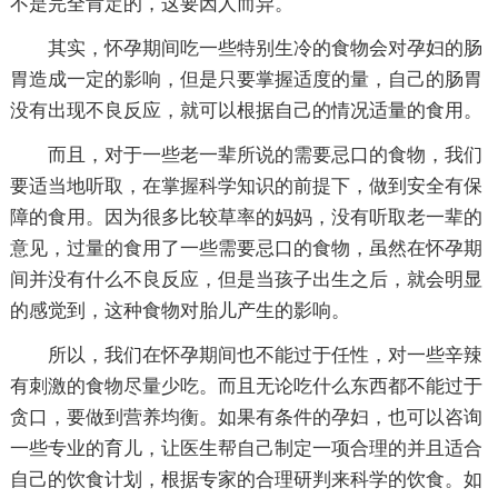
不是完全肯定的，这要因人而异。
其实，怀孕期间吃一些特别生冷的食物会对孕妇的肠
胃造成一定的影响，但是只要掌握适度的量，自己的肠胃
没有出现不良反应，就可以根据自己的情况适量的食用。
而且，对于一些老一辈所说的需要忌口的食物，我们
要适当地听取，在掌握科学知识的前提下，做到安全有保
障的食用。因为很多比较草率的妈妈，没有听取老一辈的
意见，过量的食用了一些需要忌口的食物，虽然在怀孕期
间并没有什么不良反应，但是当孩子出生之后，就会明显
的感觉到，这种食物对胎儿产生的影响。
所以，我们在怀孕期间也不能过于任性，对一些辛辣
有刺激的食物尽量少吃。而且无论吃什么东西都不能过于
贪口，要做到营养均衡。如果有条件的孕妇，也可以咨询
一些专业的育儿，让医生帮自己制定一项合理的并且适合
自己的饮食计划，根据专家的合理研判来科学的饮食。如