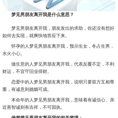
梦见男朋友离开我是什么意思？
梦见男朋友离开我，朋友发出的求助，你还没有想好
如何去实现，就爽快地答应下来。
怀孕的人梦见男朋友离开我，预示生女，冬占生男，
水火小心。
做生意的人梦见男朋友离开我，代表反覆不定，不利
财运，不宜守旧业得财。
恋爱中的人梦见男朋友离开我，说明只要双方互相尊
重，有诚意则婚姻可成。
本命年的人梦见男朋友离开我，意味着有诚信心、亲
近善智诚则有吉祥，不可固执。
做梦梦见男朋友离开我的相关梦境：