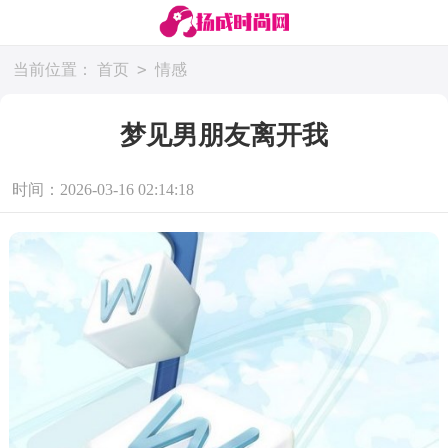
>
当前位置：
首页
情感
梦见男朋友离开我
时间：2026-03-16 02:14:18