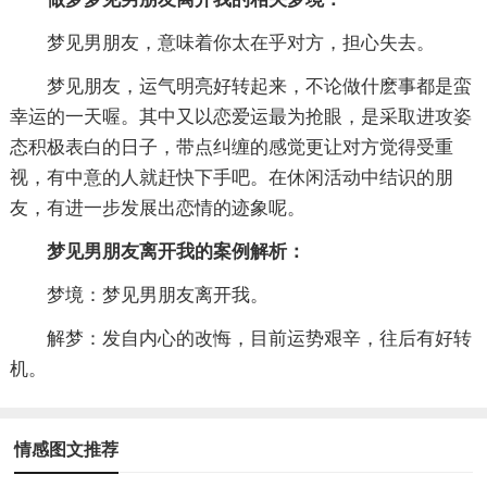
梦见男朋友，意味着你太在乎对方，担心失去。
梦见朋友，运气明亮好转起来，不论做什麽事都是蛮
幸运的一天喔。其中又以恋爱运最为抢眼，是采取进攻姿
态积极表白的日子，带点纠缠的感觉更让对方觉得受重
视，有中意的人就赶快下手吧。在休闲活动中结识的朋
友，有进一步发展出恋情的迹象呢。
梦见男朋友离开我的案例解析：
梦境：梦见男朋友离开我。
解梦：发自内心的改悔，目前运势艰辛，往后有好转
机。
情感图文推荐