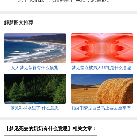
解梦图文推荐
女人梦见蒜苔有什么预兆
梦见差点被男人非礼是什么意思
梦见鞋掉水里了 什么意思
[热门]梦见自己马上要去坐牢有
什么征兆
【梦见死去的奶奶有什么意思】相关文章：