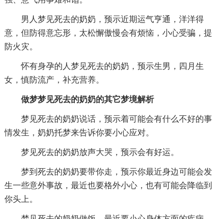
男人梦见死去的奶奶，预示近期运气亨通，洋洋得
意，但防得意忘形，太松懈傲慢会有烦恼，小心受骗，提
防火灾。
怀有身孕的人梦见死去的奶奶，预示生男，四月生
女，慎防流产，补充营养。
做梦梦见死去的奶奶的其它梦境解析
梦见死去的奶奶说话，预示着可能会有什么不好的事
情发生，奶奶托梦来告诉你要小心应对。
梦见死去的奶奶放声大哭，预示会有好运。
梦到死去的奶奶要带你走，预示你最近身边可能会发
生一些意外事故，最近也要格外小心，也有可能会降临到
你头上。
梦见死去的奶奶做饭，最近要小心身体方面的疾病，