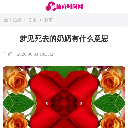
>
当前位置：
首页
解梦
梦见死去的奶奶有什么意思
时间：2026-06-03 18:38:24