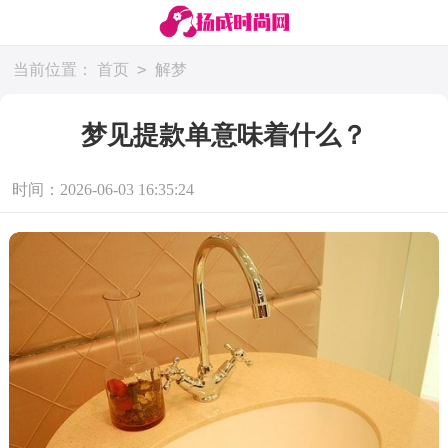
>
当前位置：
首页
解梦
梦见提款单意味着什么？
时间：2026-06-03 16:35:24