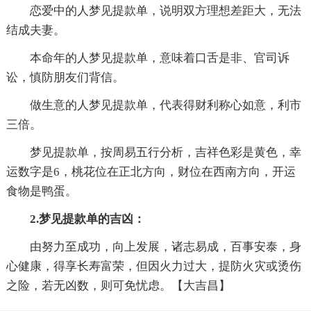
恋爱中的人梦见提款单，说明双方理想差距大，无法
结成夫妻。
本命年的人梦见提款单，意味着口舌是非、官司诉
讼，慎防朋友们背信。
做生意的人梦见提款单，代表得财利称心如意，利市
三倍。
梦见提款单，按周易五行分析，吉祥色彩是黄色，幸
运数字是6，桃花位在正北方向，财位在西南方向，开运
食物是鸭蛋。
2.梦见提款单的吉凶：
由努力至成功，向上发展，诸志易成，百事安泰，身
心健康，得享长寿富荣，但因火力过大，提防火灾或烫伤
之险，若无凶数，则可免忧虑。【大吉昌】