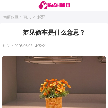
>
当前位置：
首页
解梦
梦见偷车是什么意思？
时间：2026-06-03 14:32:21