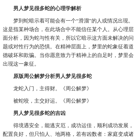
男人梦见很多蛇的心理学解析
梦到蛇暗示着可能会有一个“滑溜”的人或情况出现。
这是指某种场合，在此场合中不能信任某个人。从心理层
面分析，因为蛇与性有关，所以它暗示这方面未解决的问
题或对性行为的恐惧。在精神层面上，梦里的蛇象征着道
德破坏和欺骗。当你愿意致力于精神上的自足时，梦里会
出现这一象征。
原版周公解梦分析男人梦见很多蛇
龙蛇入门，主得财。《周公解梦》
被蛇咬，主交好运。《周公解梦》
男人梦见很多蛇的吉凶
得境遇安全，能逃灾厄，成功运佳，顺利成功发展，
配置良好，但只怕人、地两格，若有凶数者：家庭变成诸