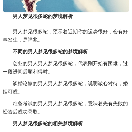
男人梦见很多蛇的梦境解析
男人梦见很多蛇，预示着近期你的运势很好，会有好
事发生，是祥兆。
不同的男人梦见很多蛇的梦境解析
创业的男人男人梦见很多蛇，代表刚开始有困难，过
一段进间后顺利得时。
谈婚论嫁的男人男人梦见很多蛇，说明诚心对待，婚
姻可成。
准备考试的男人男人梦见很多蛇，意味着先有失败的
经验后成功录取。
男人梦见很多蛇的相关梦境解析