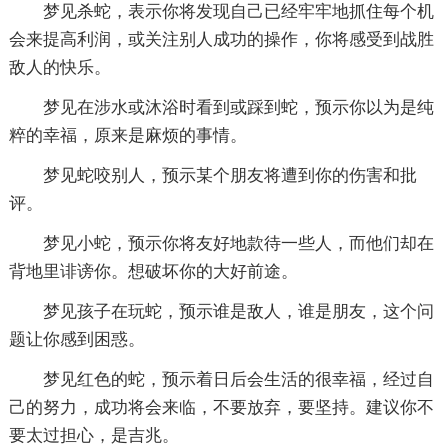
梦见杀蛇，表示你将发现自己已经牢牢地抓住每个机
会来提高利润，或关注别人成功的操作，你将感受到战胜
敌人的快乐。
梦见在涉水或沐浴时看到或踩到蛇，预示你以为是纯
粹的幸福，原来是麻烦的事情。
梦见蛇咬别人，预示某个朋友将遭到你的伤害和批
评。
梦见小蛇，预示你将友好地款待一些人，而他们却在
背地里诽谤你。想破坏你的大好前途。
梦见孩子在玩蛇，预示谁是敌人，谁是朋友，这个问
题让你感到困惑。
梦见红色的蛇，预示着日后会生活的很幸福，经过自
己的努力，成功将会来临，不要放弃，要坚持。建议你不
要太过担心，是吉兆。