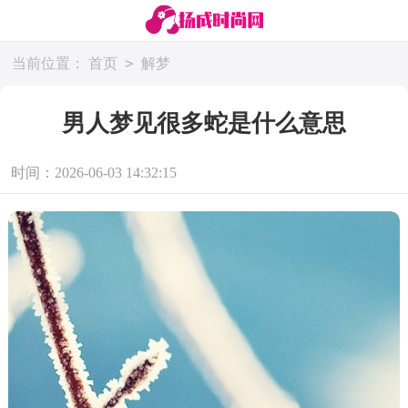
>
当前位置：
首页
解梦
男人梦见很多蛇是什么意思
时间：2026-06-03 14:32:15