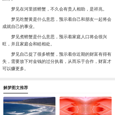
梦见在河里抓螃蟹，不久会有贵人相助，是祥兆。
梦见吃蟹黄是什么意思，预示着自己和朋友一起将会
成就自己的事业。
梦见煮螃蟹是什么意思，预示着家庭人口将会很兴
旺，并且家庭会和睦相处。
梦见自己捉了很多螃蟹，预示着你近期的财富有得有
失，需要放下对金钱的过分执着，从而乐于合作，财富才
可以赚更多。
解梦图文推荐