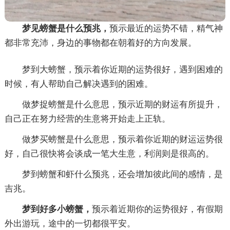
梦见螃蟹是什么预兆，
预示最近的运势不错，精气神
都非常充沛，身边的事物都在朝着好的方向发展。
梦到大螃蟹，预示着你近期的运势很好，遇到困难的
时候，有人帮助自己解决遇到的困难。
做梦捉螃蟹是什么意思，预示近期的财运有所提升，
自己正在努力经营的生意将开始走上正轨。
做梦买螃蟹是什么意思，预示着你近期的财运运势很
好，自己很快将会谈成一笔大生意，利润则是很高的。
梦到螃蟹和虾什么预兆，还会增加彼此间的感情，是
吉兆。
梦到好多小螃蟹，
预示着近期你的运势很好，有假期
外出游玩，途中的一切都很平安。