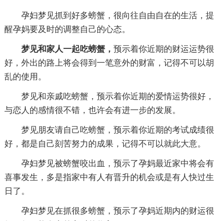
孕妇梦见抓到好多螃蟹，很向往自由自在的生活，提
醒孕妈要及时的调整自己的心态。
梦见和家人一起吃螃蟹，
预示着你近期的财运运势很
好，外出的路上将会得到一笔意外的财富，记得不可以胡
乱的使用。
梦见和亲戚吃螃蟹，预示着你近期的爱情运势很好，
与恋人的感情很不错，也许会有进一步的发展。
梦见朋友请自己吃螃蟹，预示着你近期的考试成绩很
好，都是自己刻苦努力的成果，记得不可以就此大意。
孕妇梦见被螃蟹咬出血，预示了孕妈最近家中将会有
喜事发生，多是指家中有人有晋升的机会或是有人快过生
日了。
孕妇梦见在抓很多螃蟹，预示了孕妈近期内的财运很