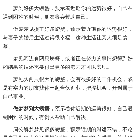
梦到好多大螃蟹，预示着近期你的运势很好，自己在
遇到困难的时候，朋友将会帮助自己。
做梦梦见捉了好多螃蟹，预示着近期你的运势很好，
与妻子的婚后生活过得很幸福，这种生活让旁人很是羡
慕。
梦见河边有两只螃蟹，或者正在努力的事情想得到好
的结果的话还需要付出更多的努力才可以实现。
梦见买两只很大的螃蟹，会有很多好的工作机会，或
是有实力的朋友找你一起合伙创业，把握机会，开创属于
自己事业。
做梦梦到大螃蟹，
预示着你近期的运势很好，自己遇
到困难的时候，有贵人帮助自己解决。
周公解梦梦见很多螃蟹，预示近期的财运不错，不论