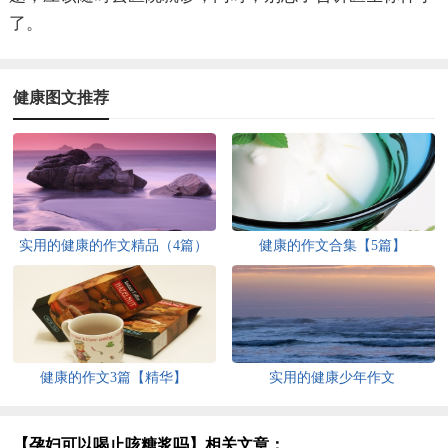
了。
健康图文推荐
实用的健康的作文精品（4篇）
健康的作文合集【5篇】
健康的作文3篇【精华】
实用的健康少年作文
【孕妇可以喝止咳糖浆吗】相关文章：