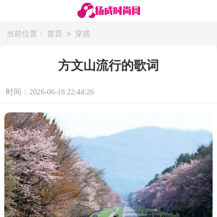
>
当前位置：
首页
穿搭
方文山流行的歌词
时间：2026-06-18 22:44:26