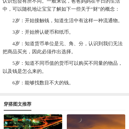
认识也会有所不同。一般来说，爸爸妈妈在平日的生活
中，可以随机地让宝宝了解如下一些关于“财”的概念：
2岁：开始接触钱，知道生活中有这样一种流通物。
3岁：开始辨认硬币和纸币。
4岁：知道货币单位是元、角、分，认识到我们无法
把商品买光，因此必须作出选择。
5岁：知道不同币值的货币可以购买不同量的物品，
以及钱是怎么来的。
6岁：能够找数目不大的钱。
穿搭图文推荐